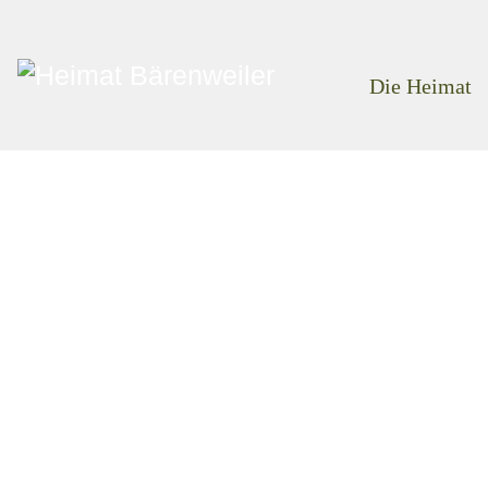
Die Heimat