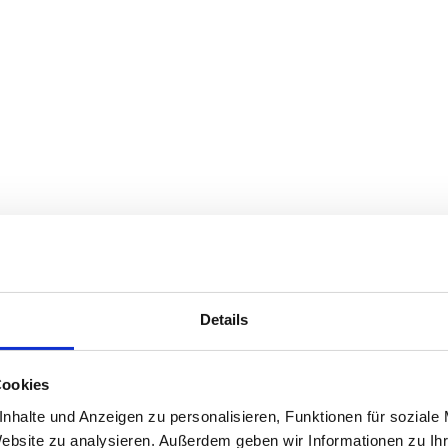
Details
Cookies
nhalte und Anzeigen zu personalisieren, Funktionen für soziale
Website zu analysieren. Außerdem geben wir Informationen zu I