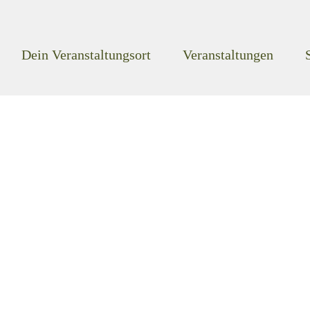
Dein Veranstaltungsort
Veranstaltungen