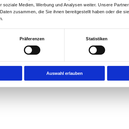
r soziale Medien, Werbung und Analysen weiter. Unsere Partner
 Daten zusammen, die Sie ihnen bereitgestellt haben oder die s
n.
Präferenzen
Statistiken
Auswahl erlauben