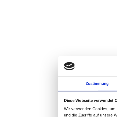
Zustimmung
Diese Webseite verwendet 
Wir verwenden Cookies, um I
und die Zugriffe auf unsere 