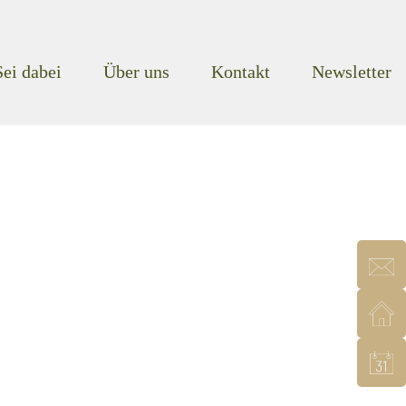
Sei dabei
Über uns
Kontakt
Newsletter