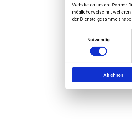
Website an unsere Partner fü
möglicherweise mit weiteren
der Dienste gesammelt habe
Einwilligungsauswahl
Notwendig
Ablehnen