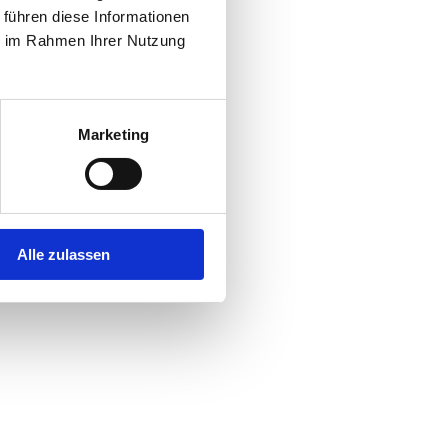
 führen diese Informationen
ie im Rahmen Ihrer Nutzung
Marketing
Alle zulassen