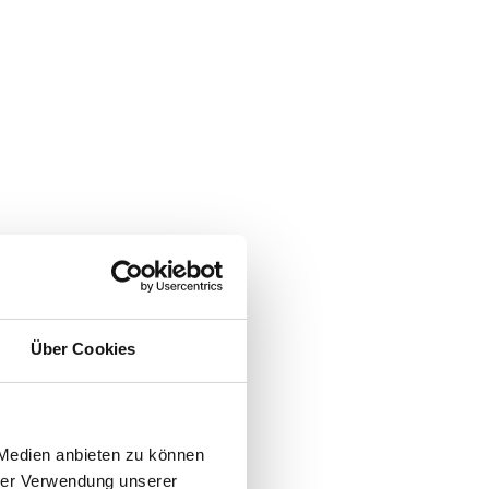
Über Cookies
 Medien anbieten zu können
hrer Verwendung unserer