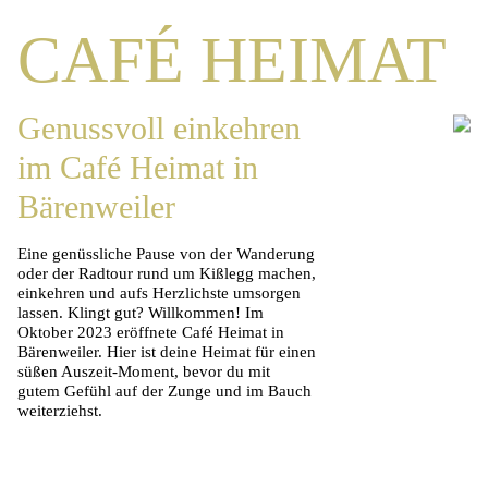
CAFÉ HEIMAT
Genussvoll einkehren
im Café Heimat in
Bärenweiler
Eine genüssliche Pause von der Wanderung
oder der Radtour rund um Kißlegg machen,
einkehren und aufs Herzlichste umsorgen
lassen. Klingt gut? Willkommen! Im
Oktober 2023 eröffnete Café Heimat in
Bärenweiler. Hier ist deine Heimat für einen
süßen Auszeit-Moment, bevor du mit
gutem Gefühl auf der Zunge und im Bauch
weiterziehst.