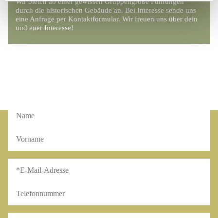
Wir bieten ab einer gewissen Gruppengröße Führungen
durch die historischen Gebäude an. Bei Interesse sende uns
eine Anfrage per Kontaktformular. Wir freuen uns über dein
und euer Interesse!
KONTAKTFORMULAR