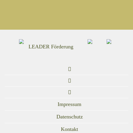
LEADER Förderung
Impressum
Datenschutz
Kontakt