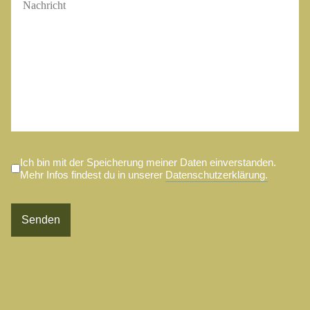
Ich bin mit der Speicherung meiner Daten einverstanden.
Mehr Infos findest du in unserer
Datenschutzerklärung.
Senden