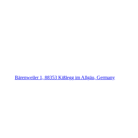
Bärenweiler 1, 88353 Kißlegg im Allgäu, Germany