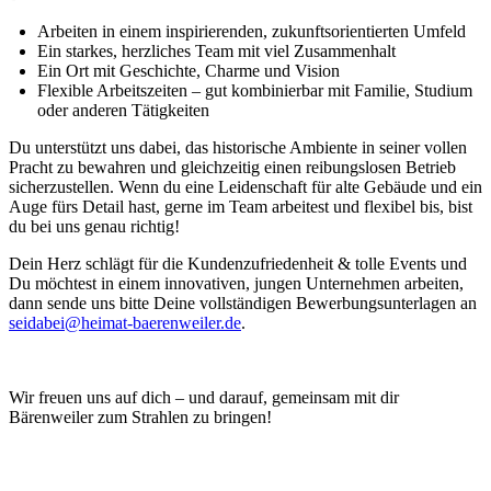
Arbeiten in einem inspirierenden, zukunftsorientierten Umfeld
Ein starkes, herzliches Team mit viel Zusammenhalt
Ein Ort mit Geschichte, Charme und Vision
Flexible Arbeitszeiten – gut kombinierbar mit Familie, Studium
oder anderen Tätigkeiten
Du unterstützt uns dabei, das historische Ambiente in seiner vollen
Pracht zu bewahren und gleichzeitig einen reibungslosen Betrieb
sicherzustellen. Wenn du eine Leidenschaft für alte Gebäude und ein
Auge fürs Detail hast, gerne im Team arbeitest und flexibel bis, bist
du bei uns genau richtig!
Dein Herz schlägt für die Kundenzufriedenheit & tolle Events und
Du möchtest in einem innovativen, jungen Unternehmen arbeiten,
dann sende uns bitte Deine vollständigen Bewerbungsunterlagen an
seidabei@heimat-baerenweiler.de
.
Wir freuen uns auf dich – und darauf, gemeinsam mit dir
Bärenweiler zum Strahlen zu bringen!