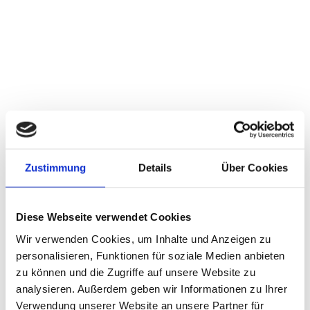
Zustimmung
Details
Über Cookies
Diese Webseite verwendet Cookies
Wir verwenden Cookies, um Inhalte und Anzeigen zu
personalisieren, Funktionen für soziale Medien anbieten
zu können und die Zugriffe auf unsere Website zu
analysieren. Außerdem geben wir Informationen zu Ihrer
Verwendung unserer Website an unsere Partner für