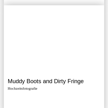
Muddy Boots and Dirty Fringe
Hochzeitsfotografie
Zur Galerie