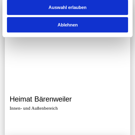
Auswahl erlauben
Ablehnen
Heimat Bärenweiler
Innen- und Außenbereich
Zur Galerie