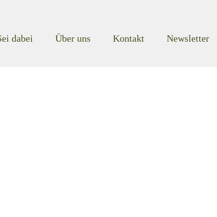
Sei dabei
Über uns
Kontakt
Newsletter