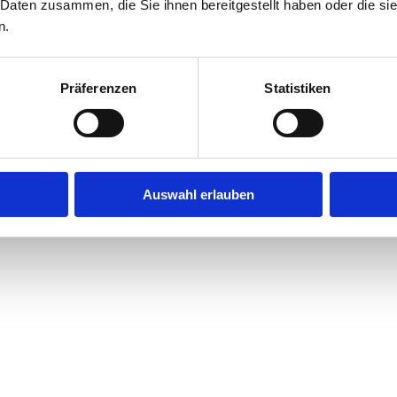
 Daten zusammen, die Sie ihnen bereitgestellt haben oder die s
n.
Präferenzen
Statistiken
Auswahl erlauben