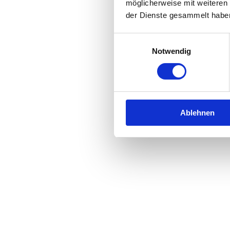
möglicherweise mit weiteren
der Dienste gesammelt habe
Einwilligungsauswahl
Notwendig
Ablehnen