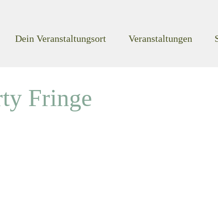
Dein Veranstaltungsort
Veranstaltungen
ty Fringe