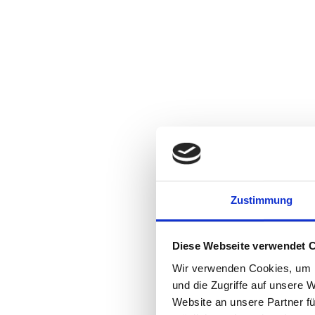
Zustimmung
Diese Webseite verwendet 
Wir verwenden Cookies, um I
und die Zugriffe auf unsere 
Website an unsere Partner fü