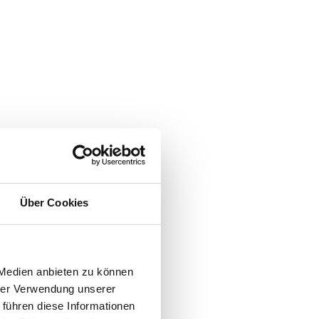
Über Cookies
 Medien anbieten zu können
hrer Verwendung unserer
 führen diese Informationen