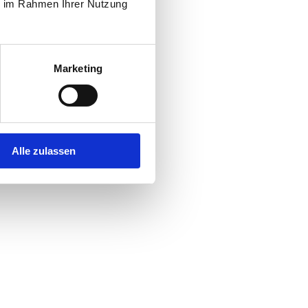
ie im Rahmen Ihrer Nutzung
Marketing
Alle zulassen