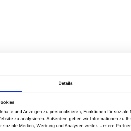
Details
Cookies
nhalte und Anzeigen zu personalisieren, Funktionen für soziale
Website zu analysieren. Außerdem geben wir Informationen zu I
r soziale Medien, Werbung und Analysen weiter. Unsere Partner