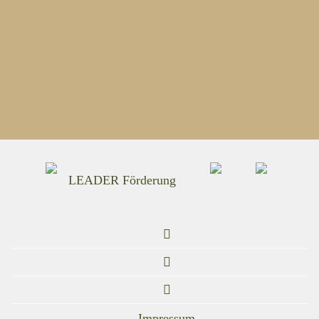
LEADER Förderung
Impressum